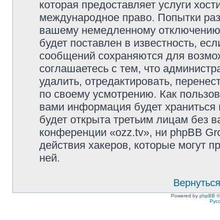
которая предоставляет услуги хост
международное право. Попытки раз
вашему немедленному отключению 
будет поставлен в известность, есл
сообщений сохраняются для возмож
соглашаетесь с тем, что администр
удалить, отредактировать, перене
по своему усмотрению. Как пользов
вами информация будет храниться 
будет открыта третьим лицам без 
конференции «ozz.tv», ни phpBB Gr
действия хакеров, которые могут п
ней.
Вернуться
Powered by
phpBB
©
Рус