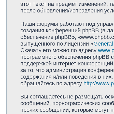
этот текст на предмет изменений, т
после обновления/исправления усло
Наши форумы работают под управл
создания конференций phpBB (в д
обеспечение phpBB», «www.phpbb.c
выпущенного по лицензии «
General
Скачать его можно по адресу
www.p
программного обеспечения phpBB с
поддержкой интернет-конференций,
за то, что администрация конферен
содержания и/или поведения в них
обращайтесь по адресу
http://www.
Вы соглашаетесь не размещать оск
сообщений, порнографических сооб
прочих сообщений, которые могут 